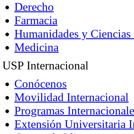
Derecho
Farmacia
Humanidades y Ciencias 
Medicina
USP Internacional
Conócenos
Movilidad Internacional
Programas Internacionale
Extensión Universitaria I