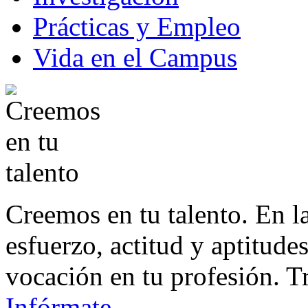
Prácticas y Empleo
Vida en el Campus
Creemos en tu talento. En 
esfuerzo, actitud y aptitude
vocación en tu profesión. T
Infórmate