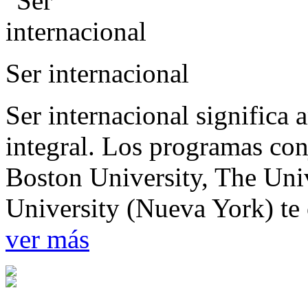
Ser internacional
Ser internacional significa 
integral. Los programas co
Boston University, The Uni
University (Nueva York) te 
ver más