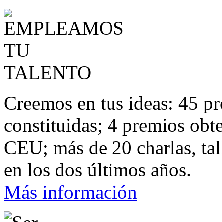
Creemos en tus ideas: 45 pr
constituidas; 4 premios ob
CEU; más de 20 charlas, tal
en los dos últimos años.
Más información