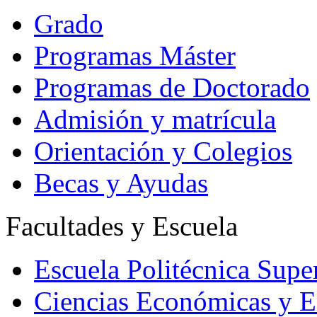
Grado
Programas Máster
Programas de Doctorado
Admisión y matrícula
Orientación y Colegios
Becas y Ayudas
Facultades y Escuela
Escuela Politécnica Supe
Ciencias Económicas y E