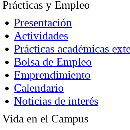
Prácticas y Empleo
Presentación
Actividades
Prácticas académicas ext
Bolsa de Empleo
Emprendimiento
Calendario
Noticias de interés
Vida en el Campus