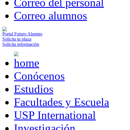
Correo del personal
Correo alumnos
Portal Futuro Alumno
Solicita tu plaza
Solicita información
Conócenos
Estudios
Facultades y Escuela
USP International
Investigación