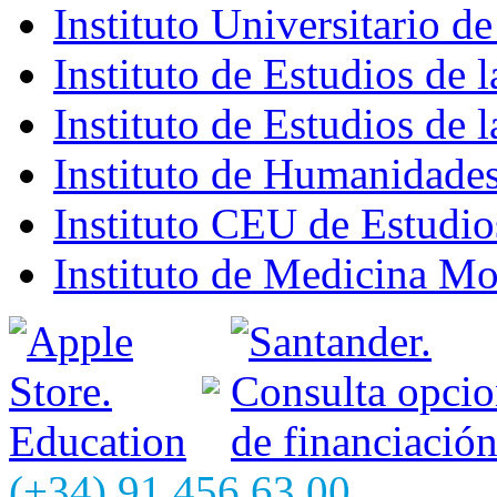
Instituto Universitario d
Instituto de Estudios de 
Instituto de Estudios de 
Instituto de Humanidade
Instituto CEU de Estudio
Instituto de Medicina M
(+34) 91 456 63 00