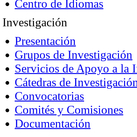
Centro de Idiomas
Investigación
Presentación
Grupos de Investigación
Servicios de Apoyo a la 
Cátedras de Investigació
Convocatorias
Comités y Comisiones
Documentación