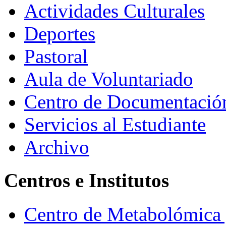
Actividades Culturales
Deportes
Pastoral
Aula de Voluntariado
Centro de Documentació
Servicios al Estudiante
Archivo
Centros e Institutos
Centro de Metabolómica 