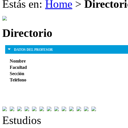
Estás en:
Home
>
Directori
Directorio
DATOS DEL PROFESOR
Nombre
Facultad
Sección
Teléfono
Estudios