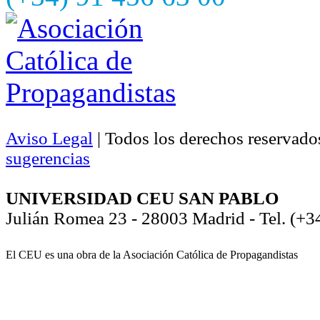
Aviso Legal
| Todos los derechos reservado
sugerencias
UNIVERSIDAD CEU SAN PABLO
Julián Romea 23 - 28003 Madrid - Tel. (+3
El CEU es una obra de la Asociación Católica de Propagandistas