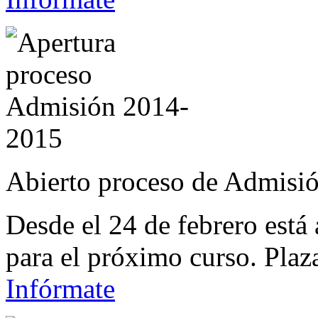
Abierto proceso de Admisi
Desde el 24 de febrero está
para el próximo curso. Plaz
Infórmate