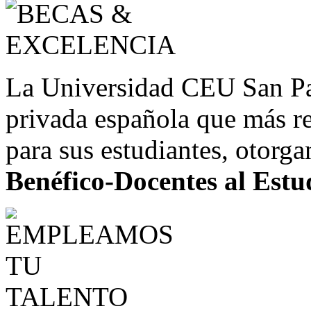
La Universidad CEU San Pab
privada española que más re
para sus estudiantes, otorg
Benéfico-Docentes al Estu